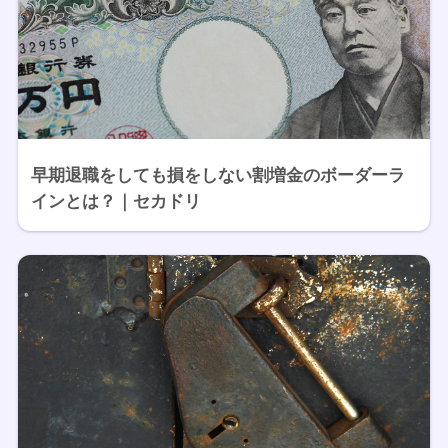
早期退職をしても損をしない割増金のボーダーラ
インとは？｜セカドリ