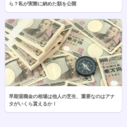
ら？私が実際に納めた額を公開
早期退職金の相場は他人の芝生、重要なのはアナ
タがいくら貰えるか！