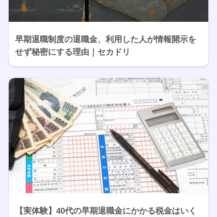
早期退職制度の退職金、利用した人が情報開示を
せず秘密にする理由｜セカドリ
【実体験】40代の早期退職金にかかる税金はいく