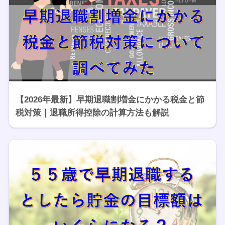
【2026年最新】早期退職割増金にかかる税金と節
税対策｜退職所得控除の計算方法も解説