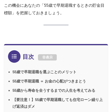
この機会にあなたの「55歳で早期退職するときの貯金目
標額」を把握しておきましょう。
目次
非表示
55歳で早期退職を選ぶことのメリット
55歳で早期退職 ＝ お金の心配がつきまとう
55歳から寿命を全うするまでの人生を考えてみる
【要注意！】55歳で早期退職しても住宅ローン繰り上
げ返済はダメ