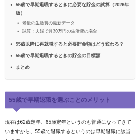
55歳で早期退職するときに必要な貯金の試算（2026年
版）
老後の生活費の最新データ
試算：夫婦で月30万円の生活費の場合
55歳以降に再就職すると必要貯金額はどう変わる？
55歳で早期退職するときの貯金の目標額
まとめ
55歳で早期退職を選ぶことのメリット
現在は62歳定年、65歳定年というのも普通になってきて
いますから、55歳で退職するというのは早期退職に該当