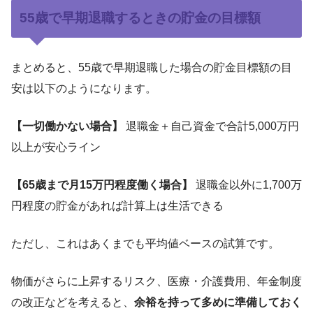
55歳で早期退職するときの貯金の目標額
まとめると、55歳で早期退職した場合の貯金目標額の目
安は以下のようになります。
【一切働かない場合】
退職金＋自己資金で合計5,000万円
以上が安心ライン
【65歳まで月15万円程度働く場合】
退職金以外に1,700万
円程度の貯金があれば計算上は生活できる
ただし、これはあくまでも平均値ベースの試算です。
物価がさらに上昇するリスク、医療・介護費用、年金制度
の改正などを考えると、
余裕を持って多めに準備しておく