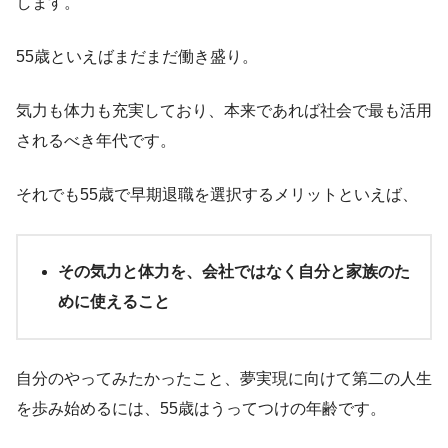
します。
55歳といえばまだまだ働き盛り。
気力も体力も充実しており、本来であれば社会で最も活用
されるべき年代です。
それでも55歳で早期退職を選択するメリットといえば、
その気力と体力を、会社ではなく自分と家族のた
めに使えること
自分のやってみたかったこと、夢実現に向けて第二の人生
を歩み始めるには、55歳はうってつけの年齢です。