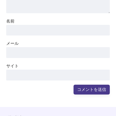
名前
メール
サイト