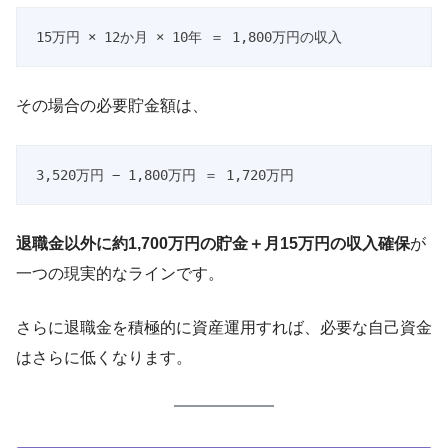
15万円 × 12か月 × 10年 ＝ 1,800万円の収入
その場合の必要貯金額は、
3,520万円 − 1,800万円 ＝ 1,720万円
退職金以外に約1,700万円の貯金＋月15万円の収入確保
が
一つの現実的なラインです。
さらに退職金を積極的に資産運用すれば、必要な自己資金
はさらに低くなります。