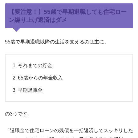
【要注意！】55歳で早期退職しても住宅ロー
ン繰り上げ返済はダメ
55歳で早期退職以降の生活を支えるのは主に、
それまでの貯金
65歳からの年金収入
早期退職金
の3つです。
「退職金で住宅ローンの残債を一括返済してスッキリした