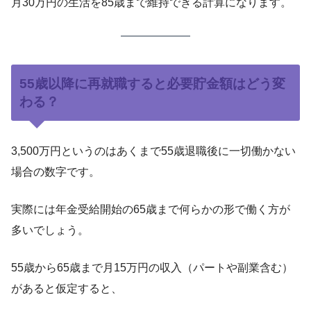
月30万円の生活を85歳まで維持できる計算になります。
55歳以降に再就職すると必要貯金額はどう変
わる？
3,500万円というのはあくまで55歳退職後に一切働かない
場合の数字です。
実際には年金受給開始の65歳まで何らかの形で働く方が
多いでしょう。
55歳から65歳まで月15万円の収入（パートや副業含む）
があると仮定すると、