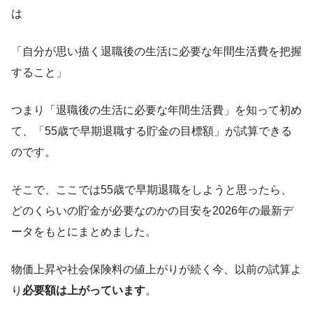
は
「自分が思い描く退職後の生活に必要な年間生活費を把握
すること」
つまり「退職後の生活に必要な年間生活費」を知って初め
て、「55歳で早期退職する貯金の目標額」が試算できる
のです。
そこで、ここでは55歳で早期退職をしようと思ったら、
どのくらいの貯金が必要なのかの目安を2026年の最新デ
ータをもとにまとめました。
物価上昇や社会保険料の値上がりが続く今、以前の試算よ
り
必要額は上がっています
。