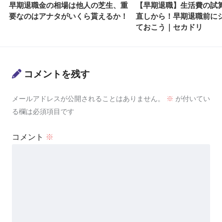
早期退職金の相場は他人の芝生、重
【早期退職】生活費の試
要なのはアナタがいくら貰えるか！
直しから！早期退職前に
ておこう｜セカドリ
コメントを残す
メールアドレスが公開されることはありません。
※
が付いてい
る欄は必須項目です
コメント
※