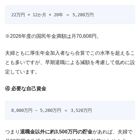
22万円 × 12か月 × 20年 ＝ 5,280万円
※2026年度の国民年金満額は月70,608円。
夫婦ともに厚生年金加入者なら合算でこの水準を超えるこ
とも多いですが、早期退職による減額を考慮して低めに設
定しています。
④ 必要な自己資金
8,800万円 − 5,280万円 ＝ 3,520万円
つまり
退職金以外に約3,500万円の貯金
があれば、夫婦で