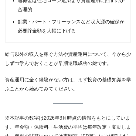
退職金は住宅ローン返済より資産運用に回すのが
合理的
副業・パート・フリーランスなど収入源の確保が
必要貯金額を大幅に下げる
給与以外の収入を稼ぐ方法や資産運用について、今から少
しずつ学んでおくことが早期退職成功の鍵です。
資産運用に全く経験がない方は、まず投資の基礎知識を学
ぶことから始めてみてください。
※本記事の数字は2026年3月時点の情報をもとにしていま
す。年金額・保険料・生活費の平均は毎年改定・変動しま