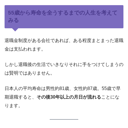
55歳から寿命を全うするまでの人生を考えて
みる
退職金制度がある会社であれば、ある程度まとまった退職
金は支払われます。
しかし退職後の生活でいきなりそれに手をつけてしまうの
は賢明ではありません。
日本人の平均寿命は男性約81歳、女性約87歳。55歳で早
期退職すると、
その後30年以上の月日が流れる
ことにな
ります。