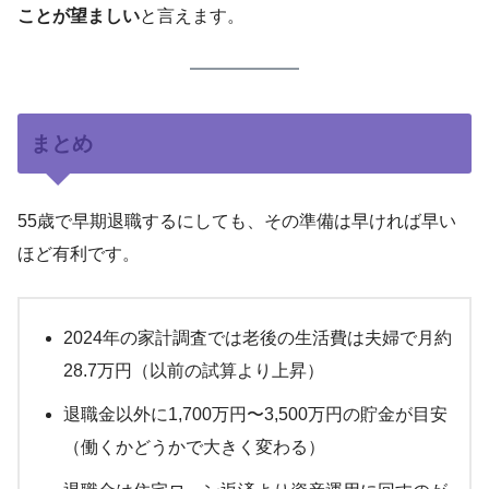
ことが望ましい
と言えます。
まとめ
55歳で早期退職するにしても、その準備は早ければ早い
ほど有利です。
2024年の家計調査では老後の生活費は夫婦で月約
28.7万円（以前の試算より上昇）
退職金以外に1,700万円〜3,500万円の貯金が目安
（働くかどうかで大きく変わる）