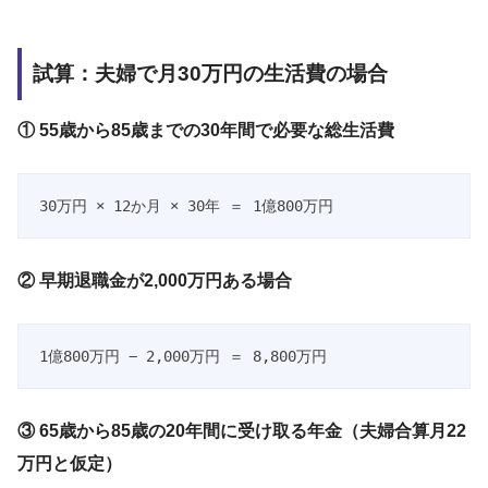
試算：夫婦で月30万円の生活費の場合
① 55歳から85歳までの30年間で必要な総生活費
30万円 × 12か月 × 30年 ＝ 1億800万円
② 早期退職金が2,000万円ある場合
1億800万円 − 2,000万円 ＝ 8,800万円
③ 65歳から85歳の20年間に受け取る年金（夫婦合算月22
万円と仮定）