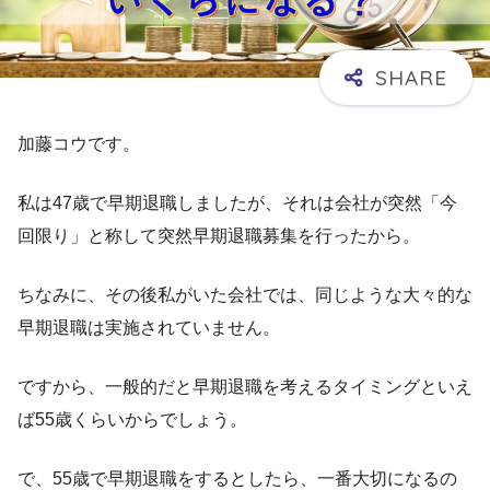
加藤コウです。
私は47歳で早期退職しましたが、それは会社が突然「今
回限り」と称して突然早期退職募集を行ったから。
ちなみに、その後私がいた会社では、同じような大々的な
早期退職は実施されていません。
ですから、一般的だと早期退職を考えるタイミングといえ
ば55歳くらいからでしょう。
で、55歳で早期退職をするとしたら、一番大切になるの