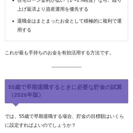
住宅ローン金利が低い（1〜2%程度）なら、繰り
上げ返済より資産運用を優先する
退職金はまとまったお金として積極的に複利で運
用する
これが最も手持ちのお金を有効活用する方法です。
55歳で早期退職するときに必要な貯金の試算
（2026年版）
では、55歳で早期退職する場合、貯金の目標額はいくら
に設定すればよいのでしょうか？