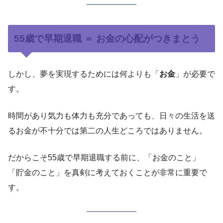
55歳で早期退職 ＝ お金の心配がつきまとう
しかし、夢を実現するためには何よりも「
お金
」が必要で
す。
時間があり気力も体力も充分であっても、日々の生活を送
るお金が不十分では第二の人生どころではありません。
だからこそ55歳で早期退職する前に、「お金のこと」
「貯金のこと」を真剣に考えておくことが非常に重要で
す。