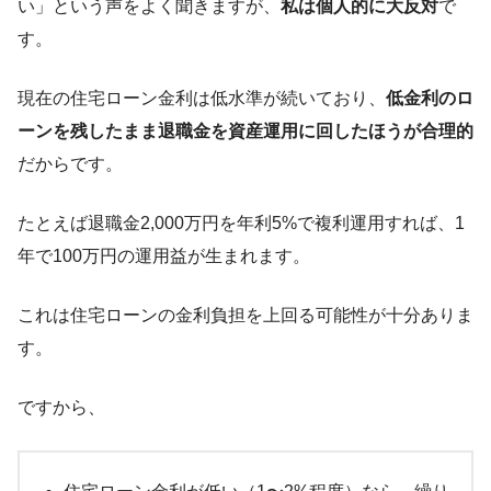
い」という声をよく聞きますが、
私は個人的に大反対
で
す。
現在の住宅ローン金利は低水準が続いており、
低金利のロ
ーンを残したまま退職金を資産運用に回したほうが合理的
だからです。
たとえば退職金2,000万円を年利5%で複利運用すれば、1
年で100万円の運用益が生まれます。
これは住宅ローンの金利負担を上回る可能性が十分ありま
す。
ですから、