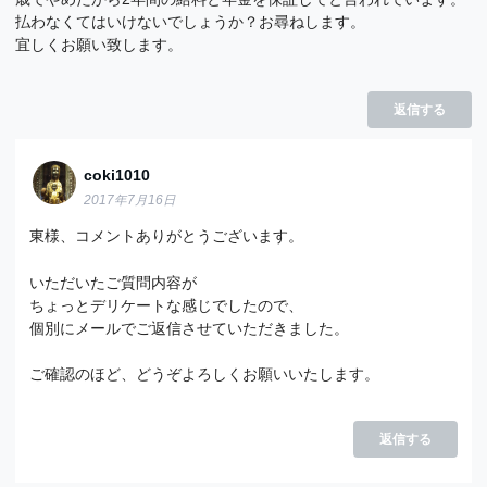
払わなくてはいけないでしょうか？お尋ねします。
宜しくお願い致します。
返信する
coki1010
2017年7月16日
東様、コメントありがとうございます。
いただいたご質問内容が
ちょっとデリケートな感じでしたので、
個別にメールでご返信させていただきました。
ご確認のほど、どうぞよろしくお願いいたします。
返信する