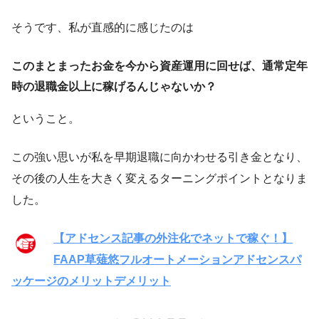
そうです、私が直感的に感じたのは
このまとまったお金を今から資産運用に回せば、通常定年
時の退職金以上に稼げるんじゃないか？
ということ。
この強い思いが私を早期退職に向かわせる引き金となり、
その後の人生を大きく変えるターニングポイントとなりま
した。
【アドセンス記事の外注化でネットで稼ぐ！】
FAAP草薙悠フルオートメーションアドセンスパ
ッケージのメリットデメリット