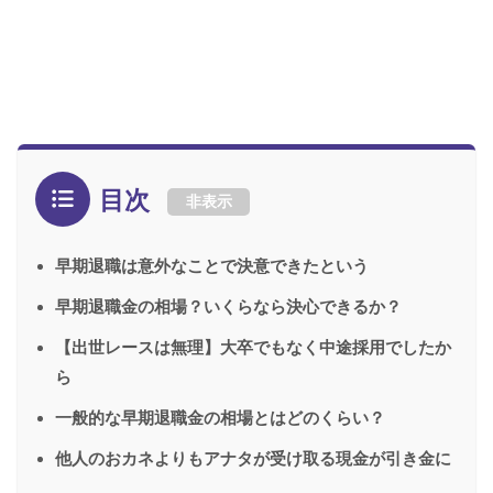
目次
非表示
早期退職は意外なことで決意できたという
早期退職金の相場？いくらなら決心できるか？
【出世レースは無理】大卒でもなく中途採用でしたか
ら
一般的な早期退職金の相場とはどのくらい？
他人のおカネよりもアナタが受け取る現金が引き金に