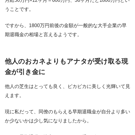
月給50万円×12ヶ月＝600万円、36ヶ月だと1800万円とい
うことです。
ですから、1800万円前後の金額が一般的な大手企業の早
期退職金の相場と言えるようです。
他人のおカネよりもアナタが受け取る現
金が引き金に
他人の芝生はとっても良く、ピカピカに美しく光輝いて見
えます。
現に私だって、同僚のもらえる早期退職金が自分より多い
か少ないかは少し気になりましたから。