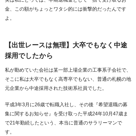
金、この額がちょっとワタシ的には衝撃的だったんです
よ。
【出世レースは無理】大卒でもなく中途
採用でしたから
私が勤めていた会社は某一部上場企業の工事系子会社で、
そこに私は大卒でもなく高専卒でもない、普通の札幌の地
元企業から中途採用された技術系社員でした。
平成3年3月に26歳で転職入社し、その後『希望退職の募
集に関するお知らせ』を受け取った平成24年10月47歳ま
で21年勤続したという、本当に普通のサラリーマンで
す。