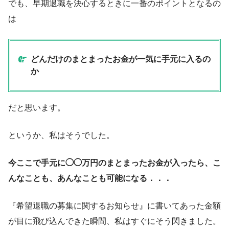
でも、早期退職を決心するときに一番のポイントとなるの
は
どんだけのまとまったお金が一気に手元に入るの
か
だと思います。
というか、私はそうでした。
今ここで手元に◯◯万円のまとまったお金が入ったら、こ
んなことも、あんなことも可能になる．．．
『希望退職の募集に関するお知らせ』に書いてあった金額
が目に飛び込んできた瞬間、私はすぐにそう閃きました。