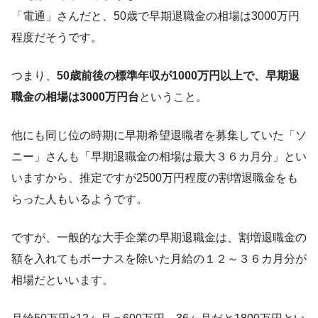
「電通」さんだと、50歳で早期退職金の相場は3000万円
程度だそうです。
つまり、
50歳前後の標準年収が1000万円以上で、早期退
職金の相場は3000万円台
ということ。
他にも同じ位の時期に早期希望退職者を募集していた「ソ
ニー」さんも「早期退職金の相場は最大３６カ月分」とい
いますから、推定ですが2500万円程度の割増退職金をも
らった人もいるようです。
ですが、一般的な大手企業の早期退職金は、割増退職金の
額を入れてもボーナスを除いた月給の１２～３６カ月分が
相場だといいます。