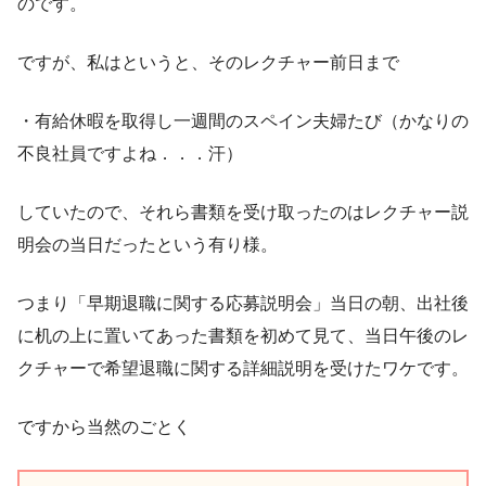
のです。
ですが、私はというと、そのレクチャー前日まで
・有給休暇を取得し一週間のスペイン夫婦たび（かなりの
不良社員ですよね．．．汗）
していたので、それら書類を受け取ったのはレクチャー説
明会の当日だったという有り様。
つまり「早期退職に関する応募説明会」当日の朝、出社後
に机の上に置いてあった書類を初めて見て、当日午後のレ
クチャーで希望退職に関する詳細説明を受けたワケです。
ですから当然のごとく