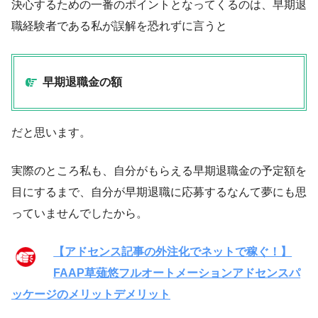
決心するための一番のポイントとなってくるのは、早期退
職経験者である私が誤解を恐れずに言うと
早期退職金の額
だと思います。
実際のところ私も、自分がもらえる早期退職金の予定額を
目にするまで、自分が早期退職に応募するなんて夢にも思
っていませんでしたから。
【アドセンス記事の外注化でネットで稼ぐ！】
FAAP草薙悠フルオートメーションアドセンスパ
ッケージのメリットデメリット