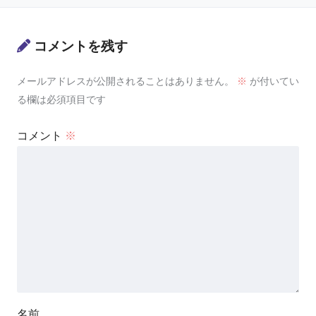
コメントを残す
メールアドレスが公開されることはありません。
※
が付いてい
る欄は必須項目です
コメント
※
名前