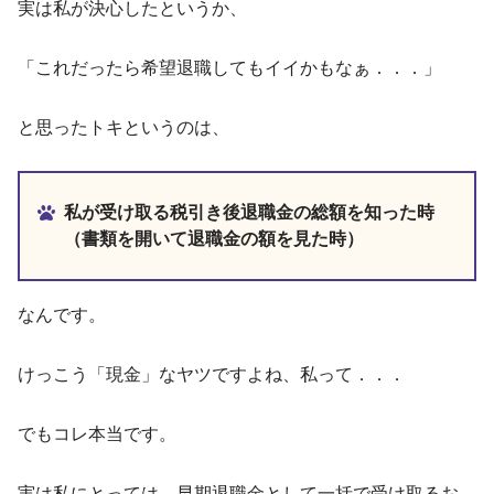
実は私が決心したというか、
「これだったら希望退職してもイイかもなぁ．．．」
と思ったトキというのは、
私が受け取る税引き後退職金の総額を知った時
（書類を開いて退職金の額を見た時）
なんです。
けっこう「現金」なヤツですよね、私って．．．
でもコレ本当です。
実は私にとっては、早期退職金として一括で受け取るお