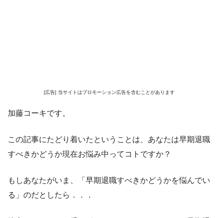
[広告] 当サイトはプロモーション広告を含むことがあります
加藤コーキです。
この記事にたどり着いたということは、あなたは早期退職
すべきかどうか現在お悩み中ってコトですか？
もしあなたがいま、「早期退職すべきかどうかを悩んでい
る」のだとしたら．．．