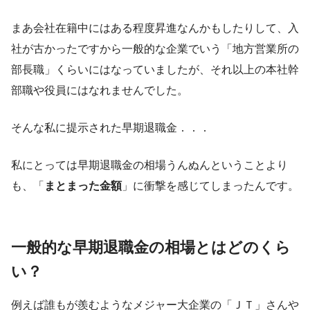
まあ会社在籍中にはある程度昇進なんかもしたりして、入
社が古かったですから一般的な企業でいう「地方営業所の
部長職」くらいにはなっていましたが、それ以上の本社幹
部職や役員にはなれませんでした。
そんな私に提示された早期退職金．．．
私にとっては早期退職金の相場うんぬんということより
も、「
まとまった金額
」に衝撃を感じてしまったんです。
一般的な早期退職金の相場とはどのくら
い？
例えば誰もが羨むようなメジャー大企業の「ＪＴ」さんや