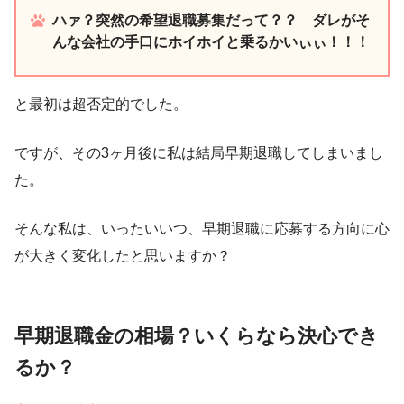
ハァ？突然の希望退職募集だって？？ ダレがそ
んな会社の手口にホイホイと乗るかいぃぃ！！！
と最初は超否定的でした。
ですが、その3ヶ月後に私は結局早期退職してしまいまし
た。
そんな私は、いったいいつ、早期退職に応募する方向に心
が大きく変化したと思いますか？
早期退職金の相場？いくらなら決心でき
るか？