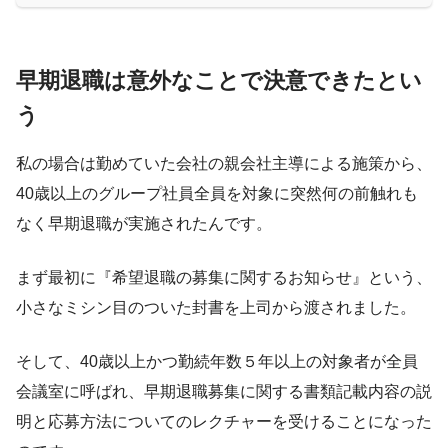
早期退職は意外なことで決意できたとい
う
私の場合は勤めていた会社の親会社主導による施策から、
40歳以上のグループ社員全員を対象に突然何の前触れも
なく早期退職が実施されたんです。
まず最初に『希望退職の募集に関するお知らせ』という、
小さなミシン目のついた封書を上司から渡されました。
そして、40歳以上かつ勤続年数５年以上の対象者が全員
会議室に呼ばれ、早期退職募集に関する書類記載内容の説
明と応募方法についてのレクチャーを受けることになった