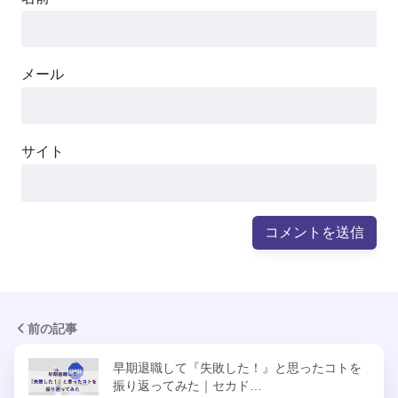
メール
サイト
前の記事
早期退職して『失敗した！』と思ったコトを
振り返ってみた｜セカド…