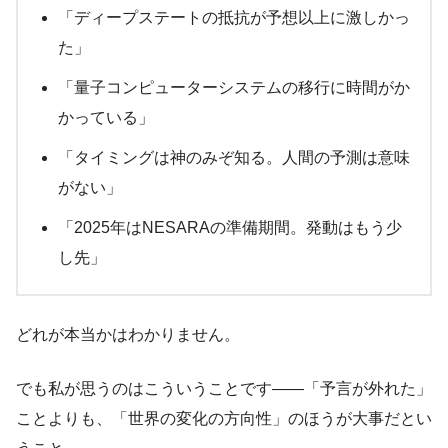
「ディープステートの抵抗が予想以上に激しかっ
た」
「量子コンピューターシステムの移行に時間がか
かっている」
「タイミングは神のみぞ知る。人間の予測は意味
がない」
「2025年はNESARAの準備期間。発動はもう少
し先」
どれが本当かはわかりません。
でも私が思うのはこういうことです——「予言が外れた」
ことよりも、「世界の変化の方向性」のほうが大事だとい