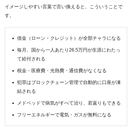
イメージしやすい言葉で言い換えると、こういうことで
す。
借金（ローン・クレジット）が全部チャラになる
毎月、国から一人あたり26.5万円が生涯にわたっ
て給付される
税金・医療費・光熱費・通信費がなくなる
犯罪はブロックチェーン管理で自動的に口座が凍
結される
メドベッドで病気がすべて治り、若返りもできる
フリーエネルギーで電気・ガスが無料になる