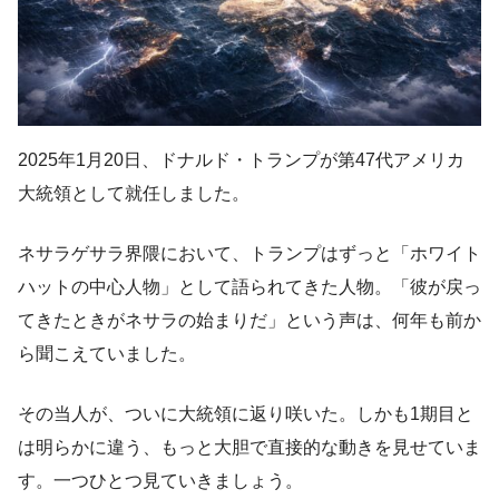
2025年1月20日、ドナルド・トランプが第47代アメリカ
大統領として就任しました。
ネサラゲサラ界隈において、トランプはずっと「ホワイト
ハットの中心人物」として語られてきた人物。「彼が戻っ
てきたときがネサラの始まりだ」という声は、何年も前か
ら聞こえていました。
その当人が、ついに大統領に返り咲いた。しかも1期目と
は明らかに違う、もっと大胆で直接的な動きを見せていま
す。一つひとつ見ていきましょう。