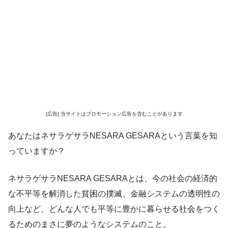
[広告] 当サイトはプロモーション広告を含むことがあります
あなたはネサラゲサラNESARA GESARAという言葉を知
っていますか？
ネサラゲサラNESARA GESARAとは、今の社会の経済的
な不平等を解消した貧困の撲滅、金融システムの透明性の
向上など、どんな人でも平等に豊かに暮らせる社会をつく
るためのまさに夢のようなシステムのこと。