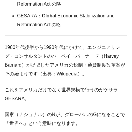
Reformation Act の略
GESARA：
Global
Economic Stabilization and
Reformation Act の略
1980年代後半から1990年代にかけて、エンジニアリン
グ・コンサルタントのハーベイ・バーナード（Harvey
Barnard）が提唱したアメリカの税制・通貨制度改革案が
その始まりです（出典：Wikipedia）。
これをアメリカだけでなく世界規模で行うのがゲサラ
GESARA。
国家（ナショナル）のNが、グローバルのGになることで
「世界へ」という意味になります。