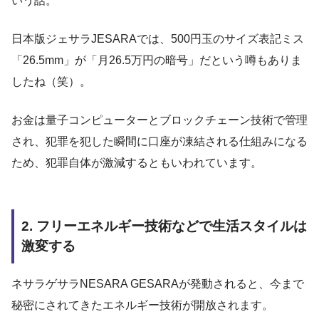
いう話。
日本版ジェサラJESARAでは、500円玉のサイズ表記ミス
「26.5mm」が「月26.5万円の暗号」だという噂もありま
したね（笑）。
お金は量子コンピューターとブロックチェーン技術で管理
され、犯罪を犯した瞬間に口座が凍結される仕組みになる
ため、犯罪自体が激減するともいわれています。
2. フリーエネルギー技術などで生活スタイルは
激変する
ネサラゲサラNESARA GESARAが発動されると、今まで
秘密にされてきたエネルギー技術が開放されます。