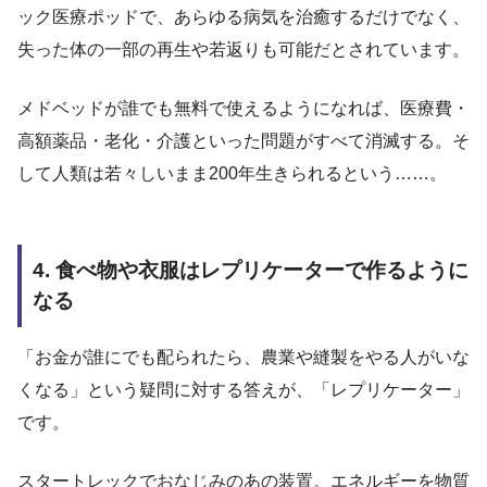
ック医療ポッドで、あらゆる病気を治癒するだけでなく、
失った体の一部の再生や若返りも可能だとされています。
メドベッドが誰でも無料で使えるようになれば、医療費・
高額薬品・老化・介護といった問題がすべて消滅する。そ
して人類は若々しいまま200年生きられるという……。
4. 食べ物や衣服はレプリケーターで作るように
なる
「お金が誰にでも配られたら、農業や縫製をやる人がいな
くなる」という疑問に対する答えが、「レプリケーター」
です。
スタートレックでおなじみのあの装置。エネルギーを物質