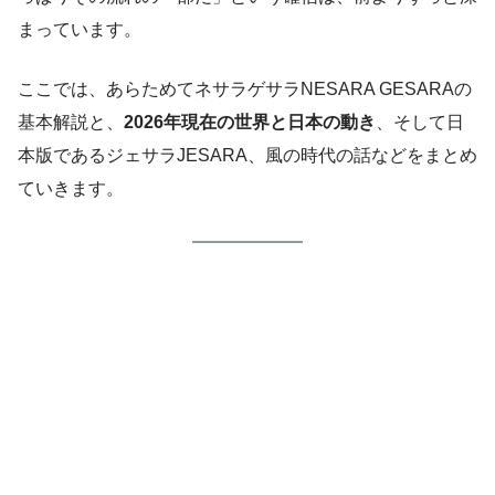
まっています。
ここでは、あらためてネサラゲサラNESARA GESARAの
基本解説と、
2026年現在の世界と日本の動き
、そして日
本版であるジェサラJESARA、風の時代の話などをまとめ
ていきます。