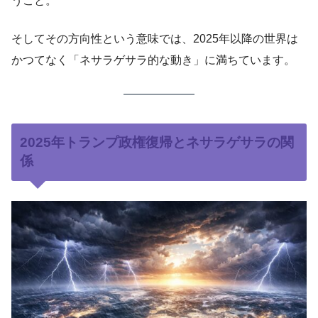
うこと。
そしてその方向性という意味では、2025年以降の世界は
かつてなく「ネサラゲサラ的な動き」に満ちています。
2025年トランプ政権復帰とネサラゲサラの関
係