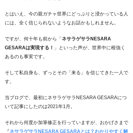
とはいえ、今の親ガチャ世界にどっぷりと浸かっている人
には、全く信じられないようなお話かもしれません。
ですが、何十年も前から「
ネサラゲサラNESARA
GESARAは実現する！
」といった声が、世界中に根強く
あるのも事実です。
そして私自身も、ずっとその「来る」を信じてきた一人で
す。
当ブログで、最初にネサラゲサラNESARA GESARAにつ
いて記事にしたのは2021年1月。
それから何度か加筆修正を行っていますが、おかげさまで
『
ネサラゲサラNESARA GESARAとは？わかりやすく解