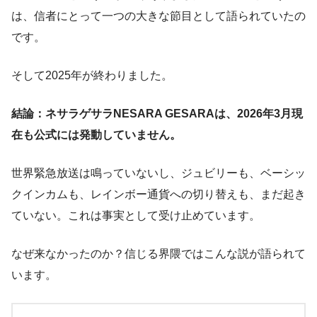
は、信者にとって一つの大きな節目として語られていたの
です。
そして2025年が終わりました。
結論：ネサラゲサラNESARA GESARAは、2026年3月現
在も公式には発動していません。
世界緊急放送は鳴っていないし、ジュビリーも、ベーシッ
クインカムも、レインボー通貨への切り替えも、まだ起き
ていない。これは事実として受け止めています。
なぜ来なかったのか？信じる界隈ではこんな説が語られて
います。