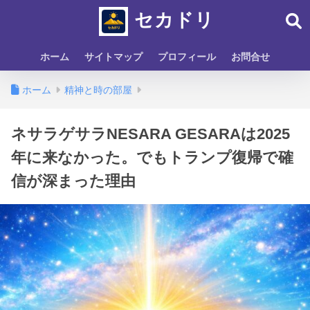
セカドリ
ホーム
サイトマップ
プロフィール
お問合せ
ホーム
精神と時の部屋
ネサラゲサラNESARA GESARAは2025
年に来なかった。でもトランプ復帰で確
信が深まった理由