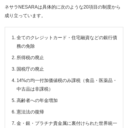
ネサラNESARAは具体的に次のような20項目の制度から
成り立っています。
全てのクレジットカード・住宅融資などの銀行債
務の免除
所得税の廃止
国税庁の廃止
14%の均一付加価値税のみ課税（食品・医薬品・
中古品は非課税）
高齢者への年金増加
憲法法の復帰
金・銀・プラチナ貴金属に裏付けられた世界統一