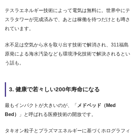
テスラエネルギー技術によって電気は無料に。世界中にテ
スラタワーが完成済みで、あとは稼働を待つだけとも噂さ
れています。
水不足は空気から水を取り出す技術で解消され、311福島
原発による海水汚染なども環境浄化技術で解決されるとい
う話も。
3. 健康で若々しい200年寿命になる
最もインパクトが大きいのが、「
メドベッド（Med
Bed）
」と呼ばれる医療技術の開放です。
タキオン粒子とプラズマエネルギーに基づくホログラフィ