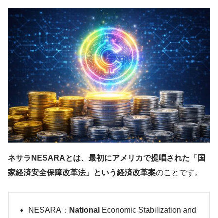
ネサラNESARAとは、最初にアメリカで提唱された「国
家経済安全保障改革法」という経済改革案
のことです。
NESARA：
National
Economic Stabilization and