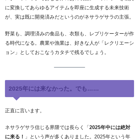
に変換してあらゆるアイテムを即座に生成する未来技術
が、実は既に開発済みだというのがネサラゲサラの主張。
野菜も、調理済みの食品も、衣類も、レプリケーターが作
る時代になる。農業や漁業は、好きな人が「レクリエーシ
ョン」としておこなうカタチで残るでしょう。
2025年には来なかった。でも……
正直に言います。
ネサラゲサラ信じる界隈では長らく「
2025年中には絶対
に来る！
」という声が多くありました。2025年という年