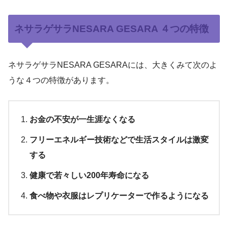
ネサラゲサラNESARA GESARA ４つの特徴
ネサラゲサラNESARA GESARAには、大きくみて次のよ
うな４つの特徴があります。
お金の不安が一生涯なくなる
フリーエネルギー技術などで生活スタイルは激変
する
健康で若々しい200年寿命になる
食べ物や衣服はレプリケーターで作るようになる