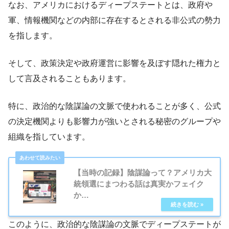
なお、アメリカにおけるディープステートとは、政府や
軍、情報機関などの内部に存在するとされる非公式の勢力
を指します。
そして、政策決定や政府運営に影響を及ぼす隠れた権力と
して言及されることもあります。
特に、政治的な陰謀論の文脈で使われることが多く、公式
の決定機関よりも影響力が強いとされる秘密のグループや
組織を指しています。
【当時の記録】陰謀論って？アメリカ大
統領選にまつわる話は真実かフェイク
か…
このように、政治的な陰謀論の文脈でディープステートが