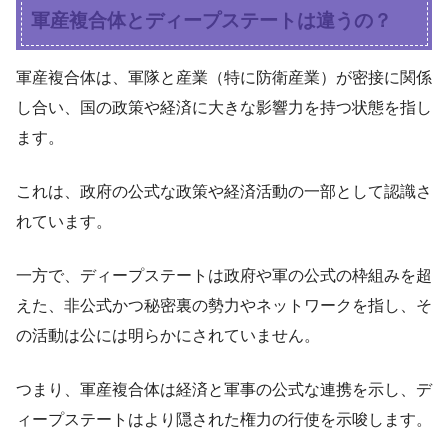
軍産複合体とディープステートは違うの？
軍産複合体は、軍隊と産業（特に防衛産業）が密接に関係
し合い、国の政策や経済に大きな影響力を持つ状態を指し
ます。
これは、政府の公式な政策や経済活動の一部として認識さ
れています。
一方で、ディープステートは政府や軍の公式の枠組みを超
えた、非公式かつ秘密裏の勢力やネットワークを指し、そ
の活動は公には明らかにされていません。
つまり、軍産複合体は経済と軍事の公式な連携を示し、デ
ィープステートはより隠された権力の行使を示唆します。