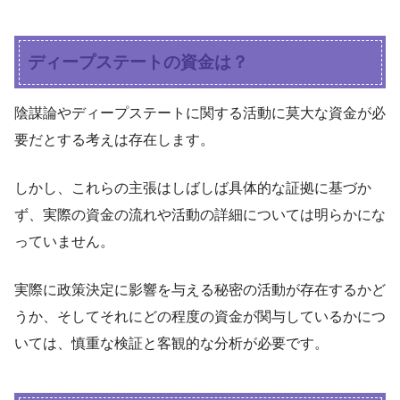
ディープステートの資金は？
陰謀論やディープステートに関する活動に莫大な資金が必
要だとする考えは存在します。
しかし、これらの主張はしばしば具体的な証拠に基づか
ず、実際の資金の流れや活動の詳細については明らかにな
っていません。
実際に政策決定に影響を与える秘密の活動が存在するかど
うか、そしてそれにどの程度の資金が関与しているかにつ
いては、慎重な検証と客観的な分析が必要です。