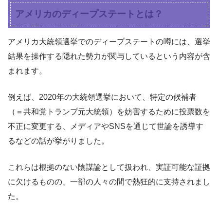
アメリカのディープステートとは？
アメリカ大統領選挙でのディープステートの噂には、選挙
結果を操作する隠れた勢力が関与しているという内容が含
まれます。
例えば、2020年の大統領選挙において、特定の候補者
（＝共和党トランプ元大統領）を妨害するために投票数を
不正に変更する、メディアやSNSを通じて世論を誘導す
るなどの話が挙がりました。
これらは根拠のない陰謀論として扱われ、実証可能な証拠
に欠けるものの、一部の人々の間で熱狂的に支持されまし
た。