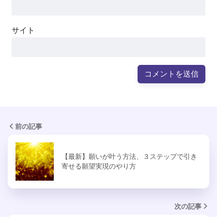
サイト
前の記事
【最新】願いが叶う方法、３ステップで引き
寄せる願望実現のやり方
次の記事