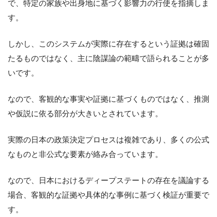
で、特定の家族や出身地に基づく影響力の行使を指摘しま
す。
しかし、このシステムが実際に存在するという証拠は確固
たるものではなく、主に陰謀論の範疇で語られることが多
いです。
なので、客観的な事実や証拠に基づくものではなく、推測
や仮説に依る部分が大きいとされています。
実際の日本の政策決定プロセスは複雑であり、多くの公式
なものと非公式な要素が絡み合っています。
なので、日本におけるディープステートの存在を議論する
場合、客観的な証拠や具体的な事例に基づく検証が重要で
す。