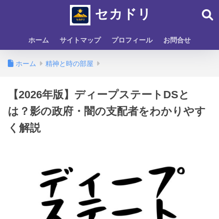
セカドリ
ホーム
サイトマップ
プロフィール
お問合せ
ホーム
精神と時の部屋
【2026年版】ディープステートDSと
は？影の政府・闇の支配者をわかりやす
く解説