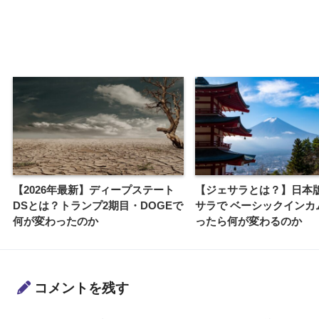
【2026年最新】ディープステート
【ジェサラとは？】日本
DSとは？トランプ2期目・DOGEで
サラで ベーシックインカ
何が変わったのか
ったら何が変わるのか
コメントを残す