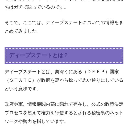
ちはガチで語っているのです。
そこで、ここでは、ディープステートについての情報をま
とめてみました。
ディープステートとは？
ディープステートとは、奥深くにある（ＤＥＥＰ）国家
（ＳＴＡＴＥ）が政府を裏から操って思い通りにしている
という意味です。
政府や軍、情報機関内部に隠れて存在し、公式の政策決定
プロセスを超えて権力を行使するとされる秘密裏のネット
ワークや勢力を指しています。