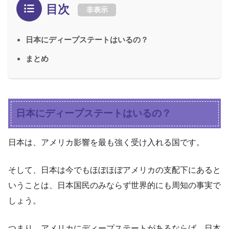
目次
非表示
日本にディープステートはいるの？
まとめ
日本にディープステートはいるの？
日本は、アメリカ影響を最も強く受け入れる国です。
そして、日本は今でもほぼほぼアメリカの支配下にあると
いうことは、日本国民のみならず世界的にも周知の事実で
しょう。
つまり、アメリカにディープステートがあるならば、日本