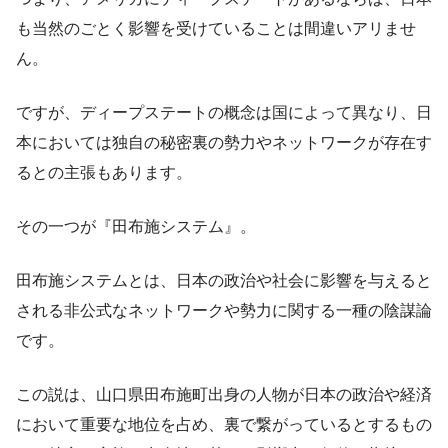
も当然のごとく影響を受けていることは間違いアリませ
ん。
ですが、ディープステートの概念は国によって異なり、日
本においては独自の秘密裏の勢力やネットワークが存在す
るとの主張もあります。
その一つが『田布施システム』。
田布施システムとは、日本の政治や社会に影響を与えると
される非公式なネットワークや勢力に関する一種の陰謀論
です。
この説は、山口県田布施町出身の人物が日本の政治や経済
において重要な地位を占め、裏で繋がっているとするもの