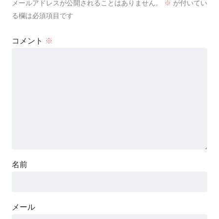
メールアドレスが公開されることはありません。
※
が付いてい
る欄は必須項目です
コメント
※
名前
メール