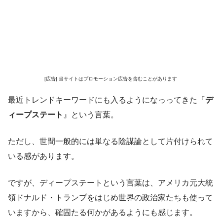
[広告] 当サイトはプロモーション広告を含むことがあります
最近トレンドキーワードにも入るようになっってきた『
デ
ィープステート
』という言葉。
ただし、世間一般的には単なる陰謀論として片付けられて
いる感があります。
ですが、ディープステートという言葉は、アメリカ元大統
領ドナルド・トランプをはじめ世界の政治家たちも使って
いますから、確固たる何かがあるようにも感じます。