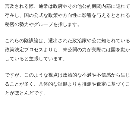
言及される際、通常は政府やその他公的機関内部に隠れて
存在し、国の公式な政策や方向性に影響を与えるとされる
秘密の勢力やグループを指します。
これらの陰謀論は、選出された政治家や公に知られている
政策決定プロセスよりも、未公開の力が実際には国を動か
していると主張しています。
ですが、このような視点は政治的な不満や不信感から生じ
ることが多く、具体的な証拠よりも推測や仮定に基づくこ
とがほとんどです。