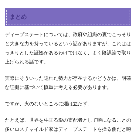
まとめ
ディープステートについては、政府や組織の裏でこっそり
と大きな力を持っているという話がありますが、これはは
っきりとした証拠があるわけではなく、よく陰謀論で取り
上げられる話です。
実際にそういった隠れた勢力が存在するかどうかは、明確
な証拠に基づいて慎重に考える必要があります。
ですが、火のないところに煙は立たず。
たとえば、世界を牛耳る影の支配者として噂になることの
多いロスチャイルド家はディープステートを操る側だと噂