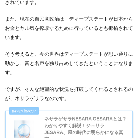
されています。
また、現在の自民党政治は、ディープステートが日本から
お金とヤル気を搾取するために行っているとも揶揄されて
います。
そう考えると、今の世界はディープステートが思い通りに
動かし、富と名声を独り占めしてきたということになりま
す。
ですが、そんな絶望的な状況を打破してくれるとされるの
が、ネサラゲサラなのです。
ネサラゲサラNESARA GESARAとは？
わかりやすく解説！ジェサラ
JESARA、風の時代に明らかになる真