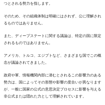
つとされる勢力を指します。
そのため、その組織体制は明確にはされず、公に理解され
るものではありません。
また、ディープステートに関する議論は、特定の国に限定
されるものではありません。
アメリカ、トルコ、エジプトなど、さまざまな国でこの概
念が議論されてきました。
政府や軍、情報機関内部に潜むとされるこの影響力のある
勢力は、国によってその形態や影響の度合いが異なります
が、一般に国家の公式の意思決定プロセスに影響を与える
非公式または隠れた力として理解されています。