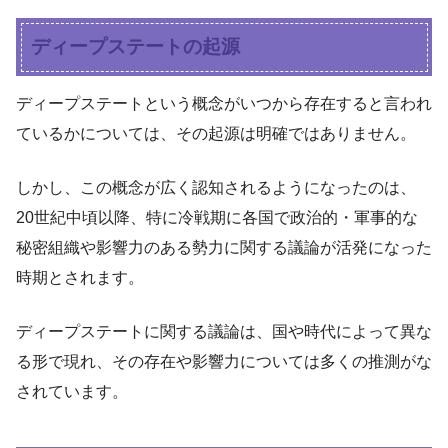
ディープステートの起源
ディープステートという概念がいつから存在すると言われ
ているかについては、その起源は明確ではありません。
しかし、この概念が広く認知されるようになったのは、
20世紀中頃以降、特に冷戦期に各国で政治的・軍事的な
秘密組織や影響力のある勢力に関する議論が活発になった
時期とされます。
ディープステートに関する議論は、国や時代によって異な
る形で現れ、その存在や影響力については多くの推測がな
されています。