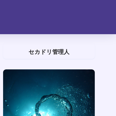
セカドリ管理人