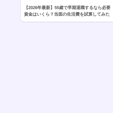
【2026年最新】55歳で早期退職するなら必要
資金はいくら？当面の生活費を試算してみた