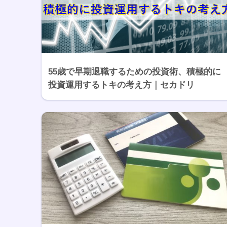
55歳で早期退職するための投資術、積極的に
投資運用するトキの考え方｜セカドリ