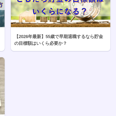
【2026年最新】55歳で早期退職するなら貯金
の目標額はいくら必要か？