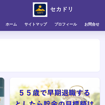
セカドリ
ホーム
サイトマップ
プロフィール
お問合せ