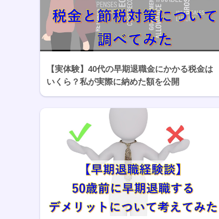
【実体験】40代の早期退職金にかかる税金は
いくら？私が実際に納めた額を公開