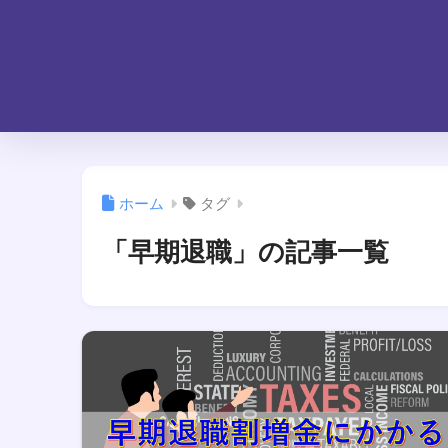
ホーム
タグ
「早期退職」の記事一覧