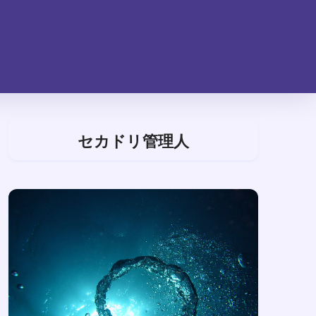
セカドリ管理人