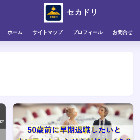
セカドリ
ホーム
サイトマップ
プロフィール
お問合せ