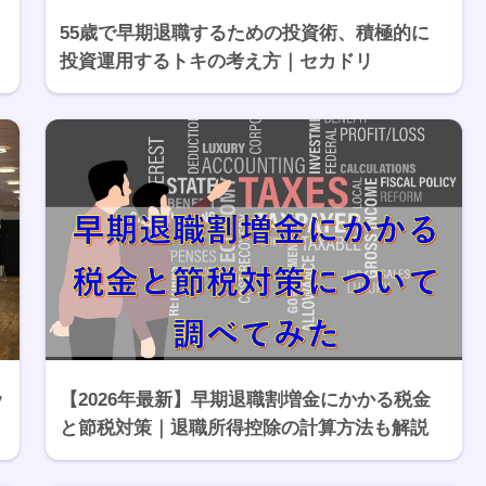
55歳で早期退職するための投資術、積極的に
投資運用するトキの考え方｜セカドリ
ッ
【2026年最新】早期退職割増金にかかる税金
と節税対策｜退職所得控除の計算方法も解説