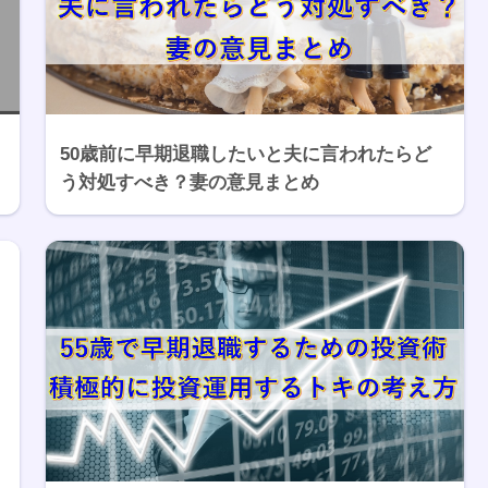
50歳前に早期退職したいと夫に言われたらど
う対処すべき？妻の意見まとめ