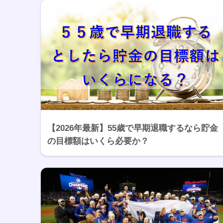
【2026年最新】55歳で早期退職するなら貯金
の目標額はいくら必要か？