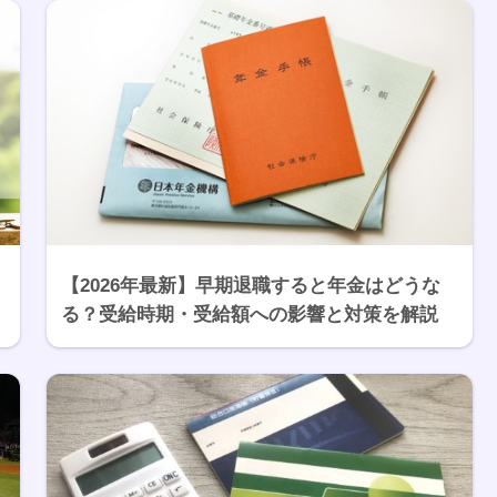
【2026年最新】早期退職すると年金はどうな
る？受給時期・受給額への影響と対策を解説