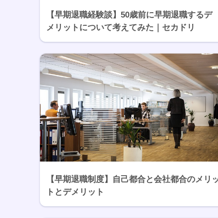
【早期退職経験談】50歳前に早期退職するデ
メリットについて考えてみた｜セカドリ
【早期退職制度】自己都合と会社都合のメリ
トとデメリット