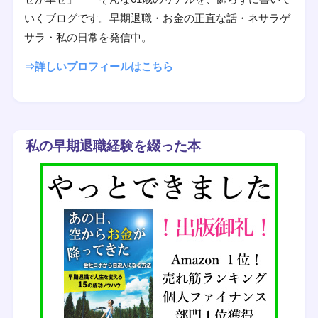
いくブログです。早期退職・お金の正直な話・ネサラゲ
サラ・私の日常を発信中。
⇒詳しいプロフィールはこちら
私の早期退職経験を綴った本