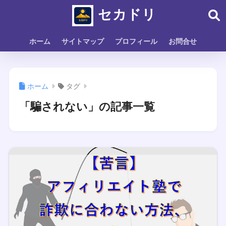
セカドリ
ホーム
サイトマップ
プロフィール
お問合せ
ホーム
タグ
「騙されない」の記事一覧