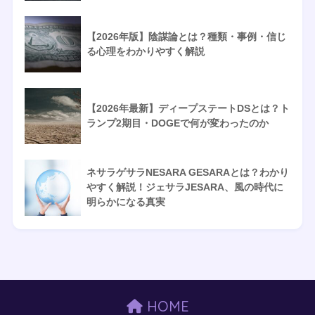
【2026年版】陰謀論とは？種類・事例・信じ
る心理をわかりやすく解説
【2026年最新】ディープステートDSとは？ト
ランプ2期目・DOGEで何が変わったのか
ネサラゲサラNESARA GESARAとは？わかり
やすく解説！ジェサラJESARA、風の時代に
明らかになる真実
HOME