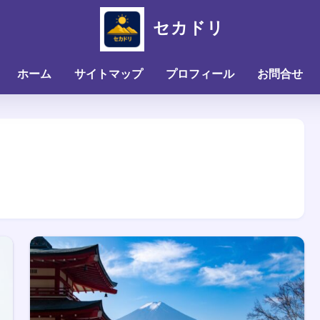
セカドリ
ホーム
サイトマップ
プロフィール
お問合せ