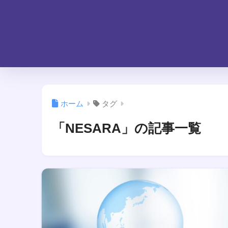
ホーム
タグ
「NESARA」の記事一覧