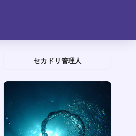
セカドリ管理人