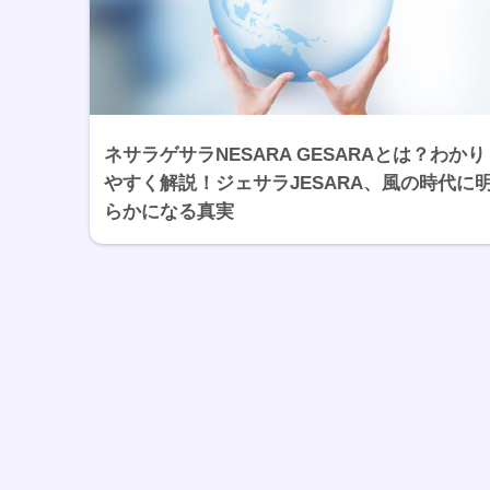
ネサラゲサラNESARA GESARAとは？わかり
やすく解説！ジェサラJESARA、風の時代に
らかになる真実