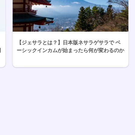
【ジェサラとは？】日本版ネサラゲサラで ベ
明
ーシックインカムが始まったら何が変わるのか