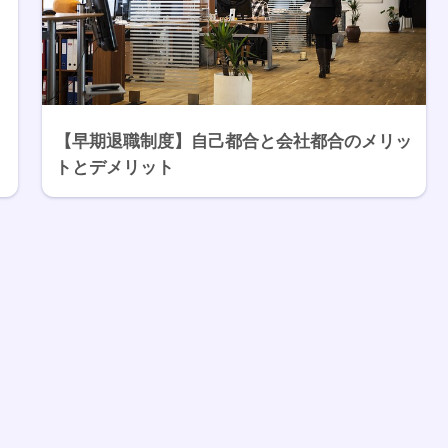
【早期退職制度】自己都合と会社都合のメリッ
トとデメリット