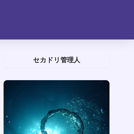
セカドリ管理人