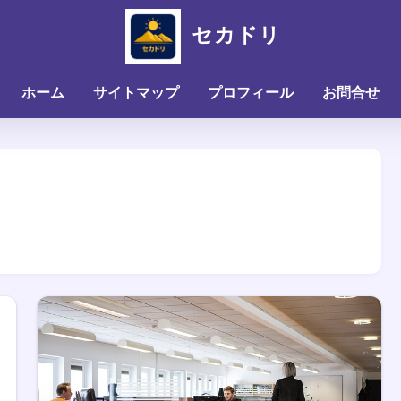
セカドリ
ホーム
サイトマップ
プロフィール
お問合せ