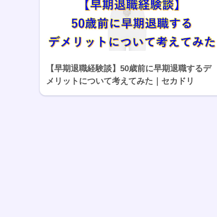
【早期退職経験談】50歳前に早期退職するデ
メリットについて考えてみた｜セカドリ