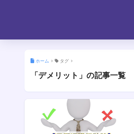
ホーム
タグ
「デメリット」の記事一覧