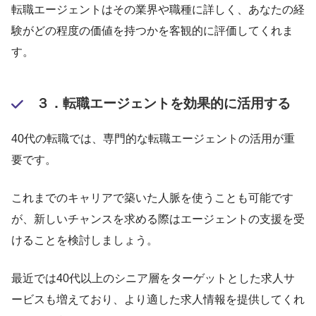
転職エージェントはその業界や職種に詳しく、あなたの経
験がどの程度の価値を持つかを客観的に評価してくれま
す。
３．転職エージェントを効果的に活用する
40代の転職では、専門的な転職エージェントの活用が重
要です。
これまでのキャリアで築いた人脈を使うことも可能です
が、新しいチャンスを求める際はエージェントの支援を受
けることを検討しましょう。
最近では40代以上のシニア層をターゲットとした求人サ
ービスも増えており、より適した求人情報を提供してくれ