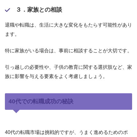
３．家族との相談
退職や転職は、生活に大きな変化をもたらす可能性があり
ます。
特に家族がいる場合は、事前に相談することが大切です。
引っ越しの必要性や、子供の教育に関する選択肢など、家
族に影響を与える要素をよく考慮しましょう。
40代での転職成功の秘訣
40代の転職市場は挑戦的ですが、うまく進めるためのポ