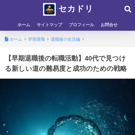
セカドリ
ホーム
サイトマップ
プロフィール
お問合せ
ホーム
早期退職
退職後の生活編
【早期退職後の転職活動】40代で見つけ
る新しい道の難易度と成功のための戦略