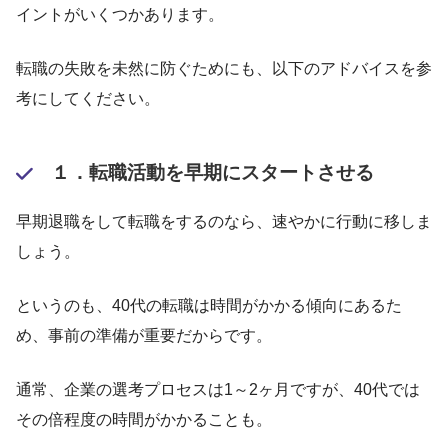
イントがいくつかあります。
転職の失敗を未然に防ぐためにも、以下のアドバイスを参
考にしてください。
１．転職活動を早期にスタートさせる
早期退職をして転職をするのなら、速やかに行動に移しま
しょう。
というのも、40代の転職は時間がかかる傾向にあるた
め、事前の準備が重要だからです。
通常、企業の選考プロセスは1～2ヶ月ですが、40代では
その倍程度の時間がかかることも。