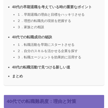
40代の早期退職を考えている時の重要なポイント
１．早期退職の理由と目標をハッキリさせる
２．理想の転職先の現状を把握する
３．家族との相談
40代での転職成功の秘訣
１．転職活動を早期にスタートさせる
２．自分のスキルを活かせる企業を探す
３．転職エージェントを効果的に活用する
40代の転職活動で見つける新しい道
まとめ
40代での転職難易度：理由と対策