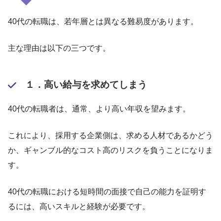
40代の転職は、若年層とは異なる難易度があります。
主な理由は以下の三つです。
１．高い給与を求めてしまう
40代の転職者は、通常、より高い年収を望みます。
これにより、採用する企業側は、求める人材であるかどう
か、ギャンブル的なコスト高のリスクを負うことになりま
す。
40代の転職における短時間の面接で自己の能力を証明す
るには、高いスキルと経験が必要です。