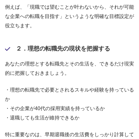
例えば、「現職では望むことが叶わないから、それが可能
な企業への転職を目指す」というような明確な目標設定が
役立ちます。
２．理想の転職先の現状を把握する
あなたの理想とする転職先とその生活を、できるだけ現実
的に把握しておきましょう。
・理想の転職先で必要とされるスキルや経験を持っている
か
・その企業が40代の採用実績を持っているか
・退職しても生活が維持できるか
特に重要なのは、早期退職後の生活費をしっかり計算して