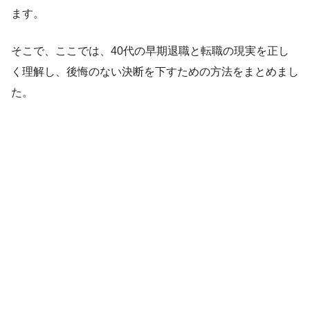
ます。
そこで、ここでは、40代の早期退職と転職の現実を正し
く理解し、後悔のない決断を下すための方法をまとめまし
た。