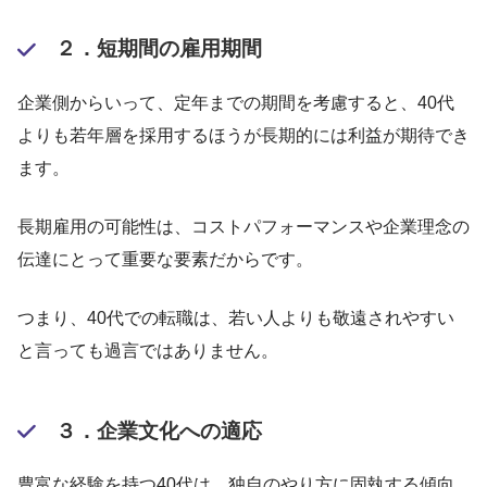
２．短期間の雇用期間
企業側からいって、定年までの期間を考慮すると、40代
よりも若年層を採用するほうが長期的には利益が期待でき
ます。
長期雇用の可能性は、コストパフォーマンスや企業理念の
伝達にとって重要な要素だからです。
つまり、40代での転職は、若い人よりも敬遠されやすい
と言っても過言ではありません。
３．企業文化への適応
豊富な経験を持つ40代は、独自のやり方に固執する傾向