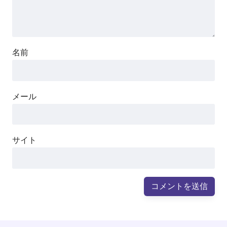
名前
メール
サイト