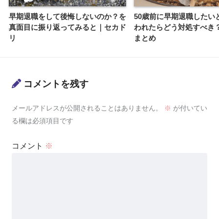
早期退職をして後悔しないのか？を
50歳前に早期退職したい
真面目に振り返ってみると｜セカド
われたらどう対処すべき
リ
まとめ
コメントを残す
メールアドレスが公開されることはありません。
※
が付いてい
る欄は必須項目です
コメント
※