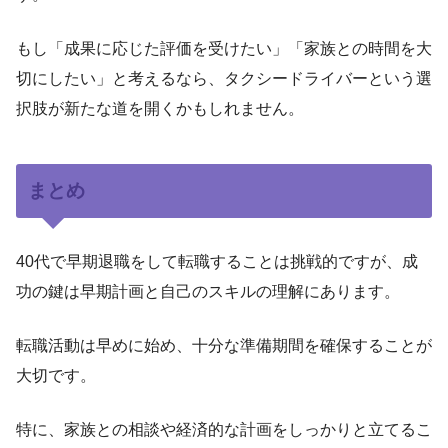
もし「成果に応じた評価を受けたい」「家族との時間を大
切にしたい」と考えるなら、タクシードライバーという選
択肢が新たな道を開くかもしれません。
まとめ
40代で早期退職をして転職することは挑戦的ですが、成
功の鍵は早期計画と自己のスキルの理解にあります。
転職活動は早めに始め、十分な準備期間を確保することが
大切です。
特に、家族との相談や経済的な計画をしっかりと立てるこ