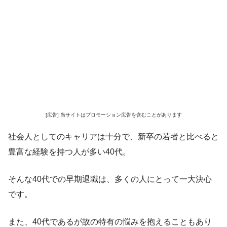
[広告] 当サイトはプロモーション広告を含むことがあります
社会人としてのキャリアは十分で、新卒の若者と比べると
豊富な経験を持つ人が多い40代。
そんな40代での早期退職は、多くの人にとって一大決心
です。
また、40代であるが故の特有の悩みを抱えることもあり