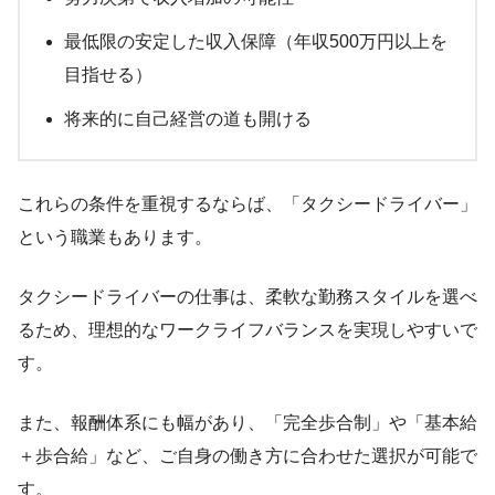
最低限の安定した収入保障（年収500万円以上を
目指せる）
将来的に自己経営の道も開ける
これらの条件を重視するならば、「タクシードライバー」
という職業もあります。
タクシードライバーの仕事は、柔軟な勤務スタイルを選べ
るため、理想的なワークライフバランスを実現しやすいで
す。
また、報酬体系にも幅があり、「完全歩合制」や「基本給
＋歩合給」など、ご自身の働き方に合わせた選択が可能で
す。