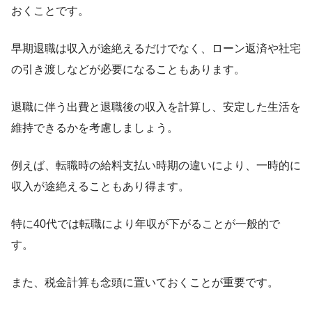
おくことです。
早期退職は収入が途絶えるだけでなく、ローン返済や社宅
の引き渡しなどが必要になることもあります。
退職に伴う出費と退職後の収入を計算し、安定した生活を
維持できるかを考慮しましょう。
例えば、転職時の給料支払い時期の違いにより、一時的に
収入が途絶えることもあり得ます。
特に40代では転職により年収が下がることが一般的で
す。
また、税金計算も念頭に置いておくことが重要です。