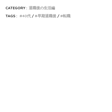
CATEGORY :
退職後の生活編
TAGS :
40代
早期退職後
転職