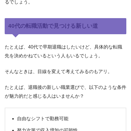
るでしょう。
40代の転職活動で見つける新しい道
たとえば、40代で早期退職はしたいけど、具体的な転職
先を決めかねているという人もいるでしょう。
そんなときは、目線を変えて考えてみるのもアリ。
たとえば、退職後の新しい職業選びで、以下のような条件
が魅力的だと感じる人はいませんか？
自由なシフトで勤務可能
努力次第で収入増加の可能性