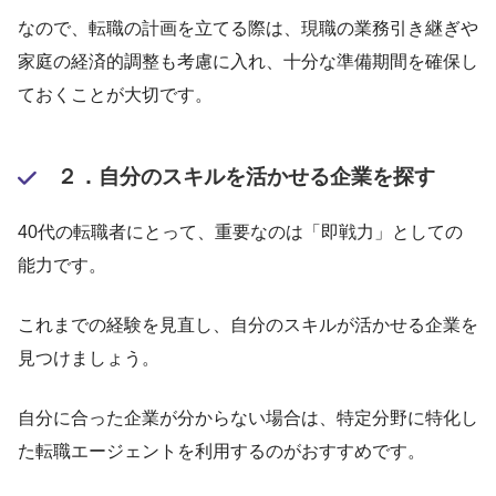
なので、転職の計画を立てる際は、現職の業務引き継ぎや
家庭の経済的調整も考慮に入れ、十分な準備期間を確保し
ておくことが大切です。
２．自分のスキルを活かせる企業を探す
40代の転職者にとって、重要なのは「即戦力」としての
能力です。
これまでの経験を見直し、自分のスキルが活かせる企業を
見つけましょう。
自分に合った企業が分からない場合は、特定分野に特化し
た転職エージェントを利用するのがおすすめです。