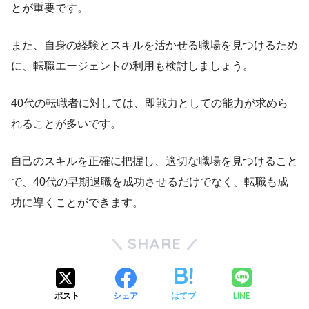
とが重要です。
また、自身の経験とスキルを活かせる職場を見つけるため
に、転職エージェントの利用も検討しましょう。
40代の転職者に対しては、即戦力としての能力が求めら
れることが多いです。
自己のスキルを正確に把握し、適切な職場を見つけること
で、40代の早期退職を成功させるだけでなく、転職も成
功に導くことができます。
SHARE
LINE
ポスト
シェア
はてブ