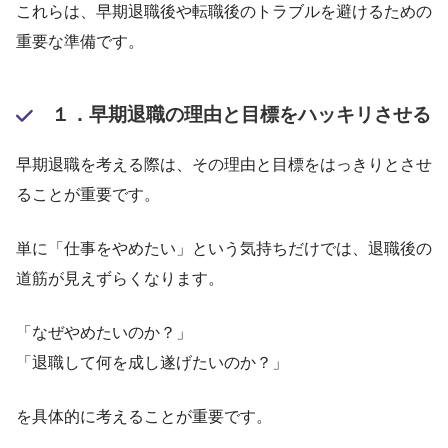
これらは、早期退職後や転職後のトラブルを避けるための
重要な準備です。
１．早期退職の理由と目標をハッキリさせる
早期退職を考える際は、その理由と目標をはっきりとさせ
ることが重要です。
単に「仕事をやめたい」という気持ちだけでは、退職後の
道筋が見えずらくなります。
「なぜやめたいのか？」
「退職して何を成し遂げたいのか？」
を具体的に考えることが重要です。