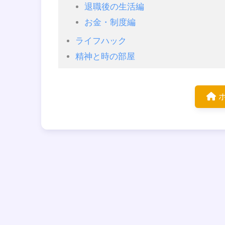
退職後の生活編
お金・制度編
ライフハック
精神と時の部屋
ホ