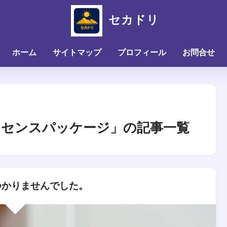
セカドリ
ホーム
サイトマップ
プロフィール
お問合せ
ドセンスパッケージ」の記事一覧
かりませんでした。