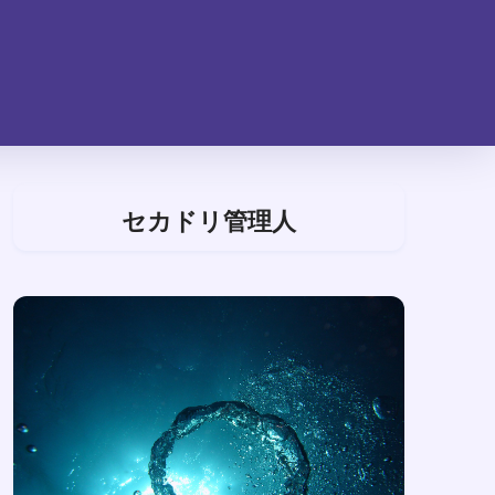
セカドリ管理人