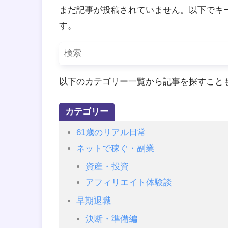
まだ記事が投稿されていません。以下でキ
す。
以下のカテゴリー一覧から記事を探すこと
カテゴリー
61歳のリアル日常
ネットで稼ぐ・副業
資産・投資
アフィリエイト体験談
早期退職
決断・準備編