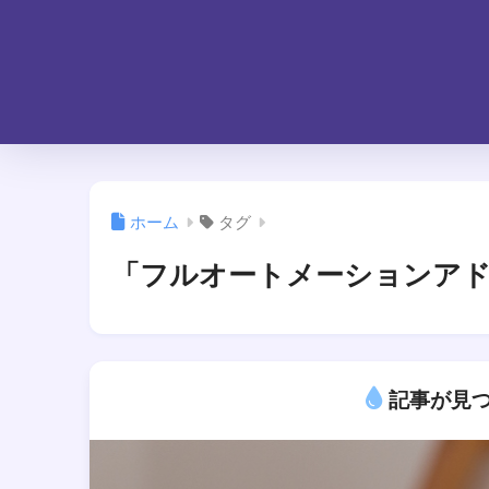
ホーム
タグ
「フルオートメーションア
記事が見つ