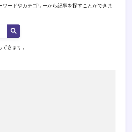
ーワードやカテゴリーから記事を探すことができま
もできます。